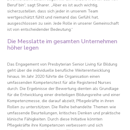
Beruf bin“, sagt Sharer. „Aber es ist auch wichtig,
sicherzustellen, dass sich jeder in unserem Team
wertgeschätzt fühlt und niemand das Gefühl hat,
ausgeschlossen zu sein. Jede Rolle in unserer Gemeinschaft
ist von entscheidender Bedeutung.“
Die Messlatte im gesamten Unternehmen
höher legen
Das Engagement von Presbyterian Senior Living für Bildung
geht über die individuelle berufliche Weiterentwicklung
hinaus. Im Jahr 2020 führte die Organisation einen
umfassenden Kompetenztest für alle Registered Nurses
durch. Die Ergebnisse der Bewertung dienten als Grundlage
für die Entwicklung einer dreiteiligen Bildungsreihe und einer
Kompetenzmesse, die darauf abzielt, Pflegekräfte in ihren
Rollen zu unterstützen. Die Reihe behandelte Themen wie
umfassende Beurteilungen, kritisches Denken und praktische
klinische Fähigkeiten. Durch diese Initiative könnten
Pflegekräfte ihre Kompetenzen verbessern und sich