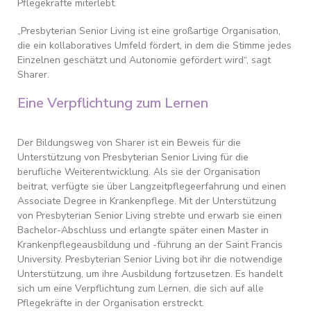
Pflegekräfte miterlebt.
„Presbyterian Senior Living ist eine großartige Organisation,
die ein kollaboratives Umfeld fördert, in dem die Stimme jedes
Einzelnen geschätzt und Autonomie gefördert wird“, sagt
Sharer.
Eine Verpflichtung zum Lernen
Der Bildungsweg von Sharer ist ein Beweis für die
Unterstützung von Presbyterian Senior Living für die
berufliche Weiterentwicklung. Als sie der Organisation
beitrat, verfügte sie über Langzeitpflegeerfahrung und einen
Associate Degree in Krankenpflege. Mit der Unterstützung
von Presbyterian Senior Living strebte und erwarb sie einen
Bachelor-Abschluss und erlangte später einen Master in
Krankenpflegeausbildung und -führung an der Saint Francis
University. Presbyterian Senior Living bot ihr die notwendige
Unterstützung, um ihre Ausbildung fortzusetzen. Es handelt
sich um eine Verpflichtung zum Lernen, die sich auf alle
Pflegekräfte in der Organisation erstreckt.