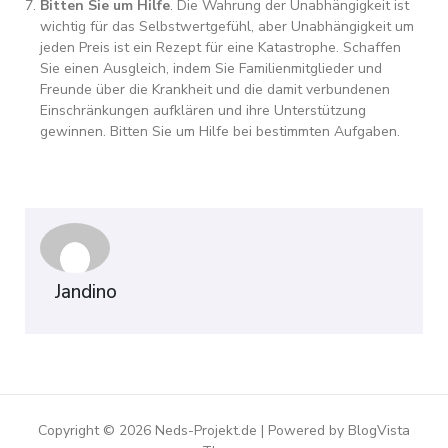
Bitten Sie um Hilfe
. Die Wahrung der Unabhängigkeit ist
wichtig für das Selbstwertgefühl, aber Unabhängigkeit um
jeden Preis ist ein Rezept für eine Katastrophe. Schaffen
Sie einen Ausgleich, indem Sie Familienmitglieder und
Freunde über die Krankheit und die damit verbundenen
Einschränkungen aufklären und ihre Unterstützung
gewinnen. Bitten Sie um Hilfe bei bestimmten Aufgaben.
Jandino
Copyright © 2026 Neds-Projekt.de | Powered by BlogVista