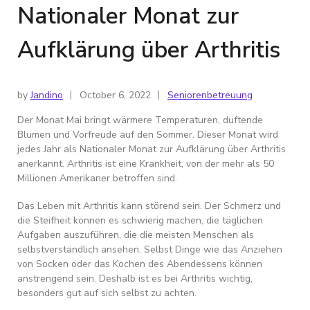
Nationaler Monat zur
Aufklärung über Arthritis
by
Jandino
October 6, 2022
Seniorenbetreuung
Der Monat Mai bringt wärmere Temperaturen, duftende
Blumen und Vorfreude auf den Sommer. Dieser Monat wird
jedes Jahr als Nationaler Monat zur Aufklärung über Arthritis
anerkannt. Arthritis ist eine Krankheit, von der mehr als 50
Millionen Amerikaner betroffen sind.
Das Leben mit Arthritis kann störend sein. Der Schmerz und
die Steifheit können es schwierig machen, die täglichen
Aufgaben auszuführen, die die meisten Menschen als
selbstverständlich ansehen. Selbst Dinge wie das Anziehen
von Socken oder das Kochen des Abendessens können
anstrengend sein. Deshalb ist es bei Arthritis wichtig,
besonders gut auf sich selbst zu achten.